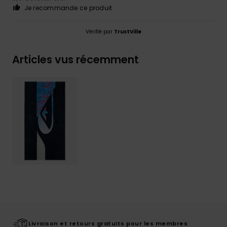
Je recommande ce produit
Vérifié par
TrustVille
Articles vus récemment
Livraison et retours gratuits pour les membres