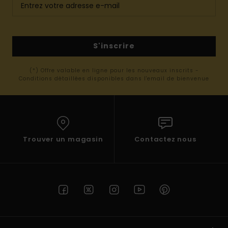
S'inscrire
(*) Offre valable en ligne pour les nouveaux inscrits -
Conditions détaillées disponibles dans l'email de bienvenue
Trouver un magasin
Contactez nous