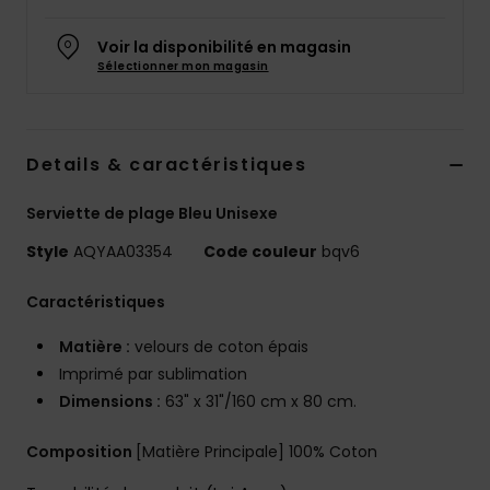
Voir la disponibilité en magasin
Sélectionner mon magasin
Details & caractéristiques
Serviette de plage Bleu Unisexe
Style
AQYAA03354
Code couleur
bqv6
Caractéristiques
Matière :
velours de coton épais
Imprimé par sublimation
Dimensions :
63" x 31"/160 cm x 80 cm.
Composition
[Matière Principale] 100% Coton