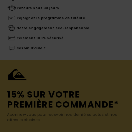
Retours sous 30 jours
Rejoignez le programme de fidélité
Notre engagement eco-responsable
Paiement 100% sécurisé
Besoin d'aide ?
15% SUR VOTRE
PREMIÈRE COMMANDE*
Abonnez-vous pour recevoir nos dernières actus et nos
offres exclusives.