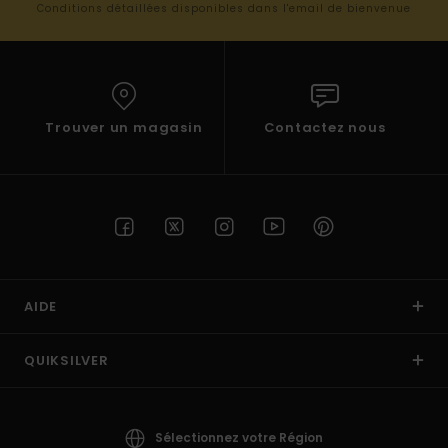
Conditions détaillées disponibles dans l'email de bienvenue
Trouver un magasin
Contactez nous
AIDE
QUIKSILVER
Sélectionnez votre Région