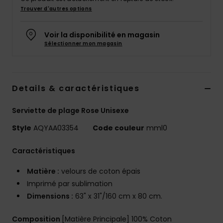
Trouver d'autres options
Voir la disponibilité en magasin
Sélectionner mon magasin
Details & caractéristiques
Serviette de plage Rose Unisexe
Style
AQYAA03354
Code couleur
mml0
Caractéristiques
Matière :
velours de coton épais
Imprimé par sublimation
Dimensions :
63" x 31"/160 cm x 80 cm.
Composition
[Matière Principale] 100% Coton