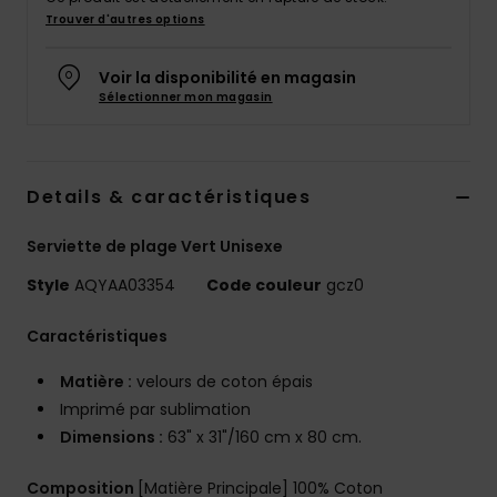
Trouver d'autres options
Voir la disponibilité en magasin
Sélectionner mon magasin
Details & caractéristiques
Serviette de plage Vert Unisexe
Style
AQYAA03354
Code couleur
gcz0
Caractéristiques
Matière :
velours de coton épais
Imprimé par sublimation
Dimensions :
63" x 31"/160 cm x 80 cm.
Composition
[Matière Principale] 100% Coton