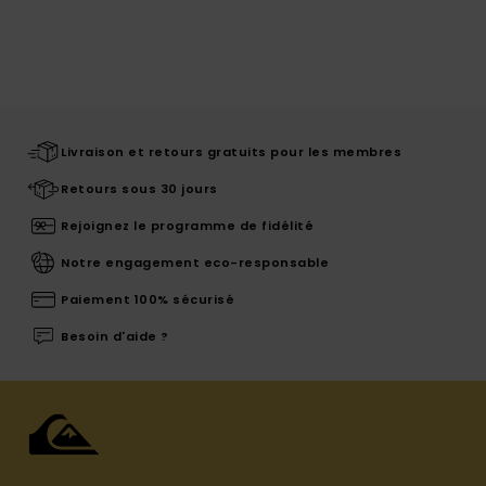
Livraison et retours gratuits pour les membres
Retours sous 30 jours
Rejoignez le programme de fidélité
Notre engagement eco-responsable
Paiement 100% sécurisé
Besoin d'aide ?