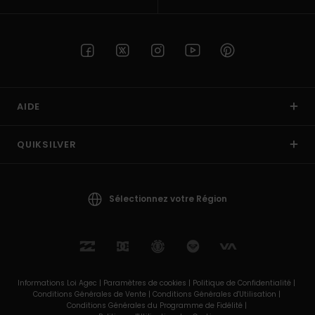
AIDE
QUIKSILVER
Sélectionnez votre Région
Informations Loi Agec |
Paramètres de cookies |
Politique de Confidentialité |
Conditions Générales de Vente |
Conditions Générales d'Utilisation |
Conditions Générales du Programme de Fidélité |