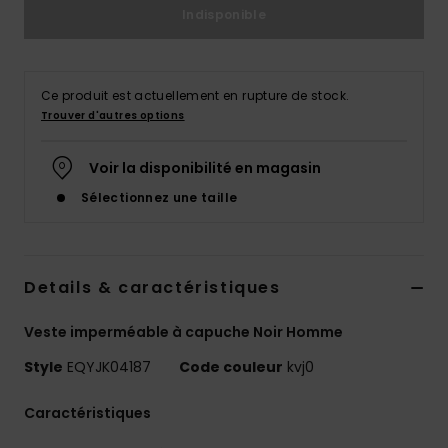
Indisponible
Ce produit est actuellement en rupture de stock.
Trouver d'autres options
Voir la disponibilité en magasin
Sélectionnez une taille
Details & caractéristiques
Veste imperméable à capuche Noir Homme
Style
EQYJK04187
Code couleur
kvj0
Caractéristiques