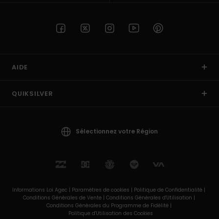
AIDE
QUIKSILVER
Sélectionnez votre Région
Informations Loi Agec |
Paramètres de cookies |
Politique de Confidentialité |
Conditions Générales de Vente |
Conditions Générales d'Utilisation |
Conditions Générales du Programme de Fidélité |
Politique d'Utilisation des Cookies