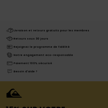
Livraison et retours gratuits pour les membres
Retours sous 30 jours
Rejoignez le programme de fidélité
Notre engagement eco-responsable
Paiement 100% sécurisé
Besoin d'aide ?