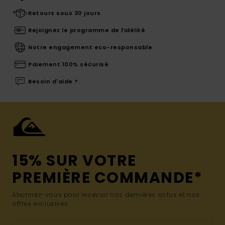
Retours sous 30 jours
Rejoignez le programme de fidélité
Notre engagement eco-responsable
Paiement 100% sécurisé
Besoin d'aide ?
15% SUR VOTRE
PREMIÈRE COMMANDE*
Abonnez-vous pour recevoir nos dernières actus et nos
offres exclusives.