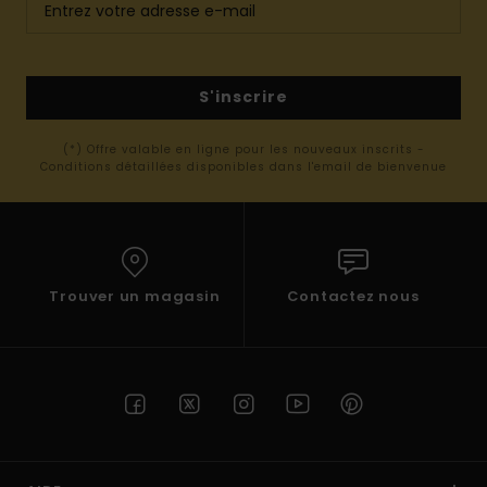
S'inscrire
(*) Offre valable en ligne pour les nouveaux inscrits -
Conditions détaillées disponibles dans l'email de bienvenue
Trouver un magasin
Contactez nous