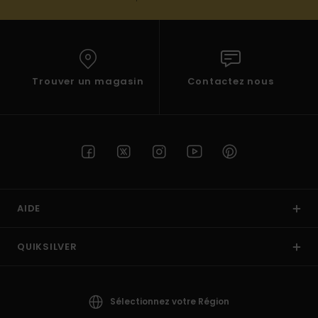
Trouver un magasin
Contactez nous
AIDE
QUIKSILVER
Sélectionnez votre Région