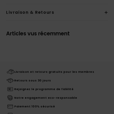
Livraison & Retours
Articles vus récemment
Livraison et retours gratuits pour les membres
Retours sous 30 jours
Rejoignez le programme de fidélité
Notre engagement eco-responsable
Paiement 100% sécurisé