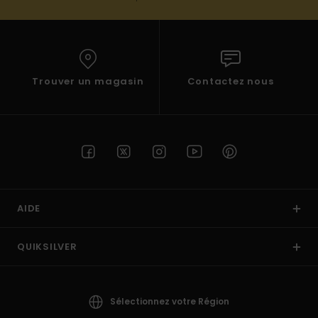
Trouver un magasin
Contactez nous
AIDE
QUIKSILVER
Sélectionnez votre Région