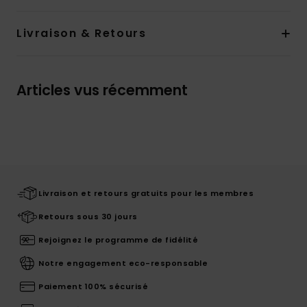
Livraison & Retours
Articles vus récemment
Livraison et retours gratuits pour les membres
Retours sous 30 jours
Rejoignez le programme de fidélité
Notre engagement eco-responsable
Paiement 100% sécurisé