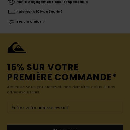
Notre engagement eco-responsable
Paiement 100% sécurisé
Besoin d'aide ?
15% SUR VOTRE
PREMIÈRE COMMANDE*
Abonnez-vous pour recevoir nos dernières actus et nos
offres exclusives.