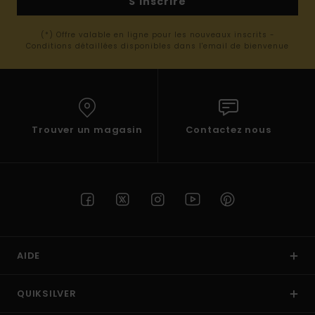
S'inscrire
(*) Offre valable en ligne pour les nouveaux inscrits -
Conditions détaillées disponibles dans l'email de bienvenue
Trouver un magasin
Contactez nous
AIDE
QUIKSILVER