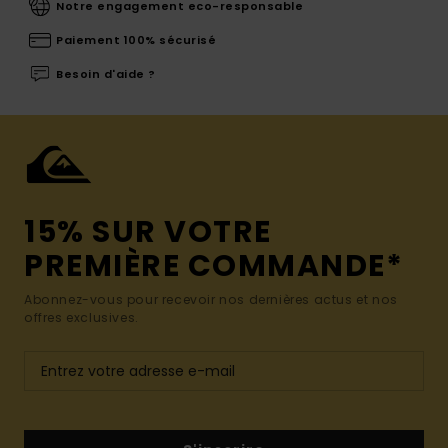
Notre engagement eco-responsable
Paiement 100% sécurisé
Besoin d'aide ?
15% SUR VOTRE
PREMIÈRE COMMANDE*
Abonnez-vous pour recevoir nos dernières actus et nos
offres exclusives.