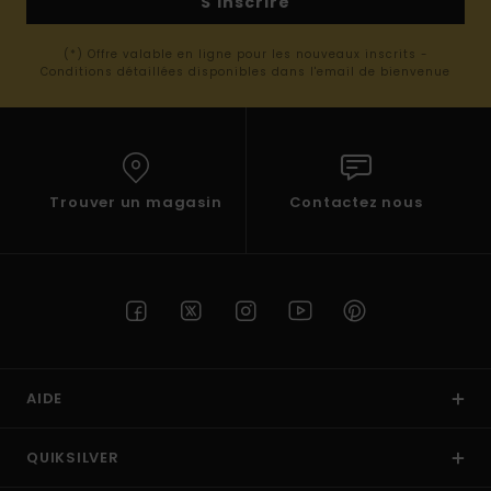
S'inscrire
(*) Offre valable en ligne pour les nouveaux inscrits -
Conditions détaillées disponibles dans l'email de bienvenue
Trouver un magasin
Contactez nous
AIDE
QUIKSILVER