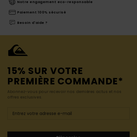
Notre engagement eco-responsable
Paiement 100% sécurisé
Besoin d'aide ?
15% SUR VOTRE
PREMIÈRE COMMANDE*
Abonnez-vous pour recevoir nos dernières actus et nos
offres exclusives.