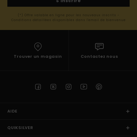
S'inscrire
(*) Offre valable en ligne pour les nouveaux inscrits -
Conditions détaillées disponibles dans l'email de bienvenue
Trouver un magasin
Contactez nous
AIDE
QUIKSILVER