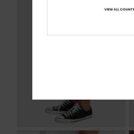
VIEW ALL COUNTR