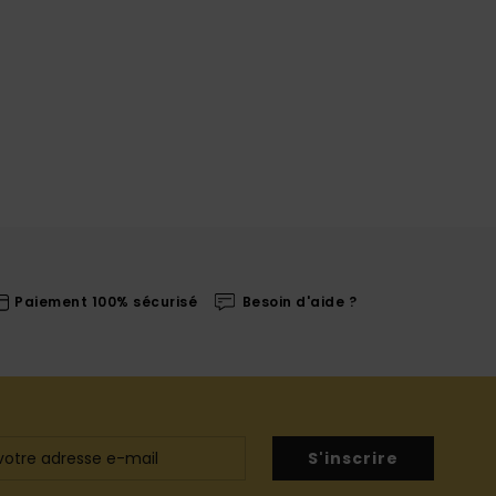
Paiement 100% sécurisé
Besoin d'aide ?
S'inscrire