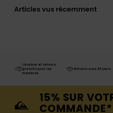
Articles vus récemment
Livraison et retours
gratuits pour les
Retours sous 30 jours
membres
15% SUR VOT
COMMANDE*