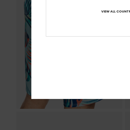
VIEW ALL COUNTR