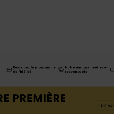
Rejoignez le programme
Notre engagement eco-
de fidélité
responsable
RE PREMIÈRE