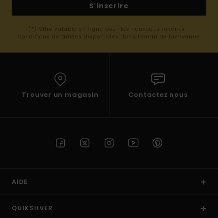
S'inscrire
(*) Offre valable en ligne pour les nouveaux inscrits -
Conditions détaillées disponibles dans l'email de bienvenue
Trouver un magasin
Contactez nous
AIDE
QUIKSILVER