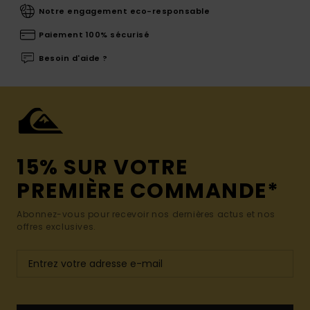
Notre engagement eco-responsable
Paiement 100% sécurisé
Besoin d'aide ?
15% SUR VOTRE
PREMIÈRE COMMANDE*
Abonnez-vous pour recevoir nos dernières actus et nos
offres exclusives.