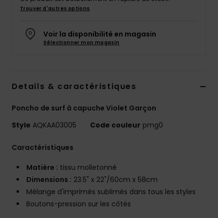
Trouver d'autres options
Voir la disponibilité en magasin
Sélectionner mon magasin
Details & caractéristiques
Poncho de surf à capuche Violet Garçon
Style
AQKAA03005
Code couleur
pmg0
Caractéristiques
Matière :
tissu molletonné
Dimensions :
23.5" x 22"/60cm x 58cm
Mélange d'imprimés sublimés dans tous les styles
Boutons-pression sur les côtés