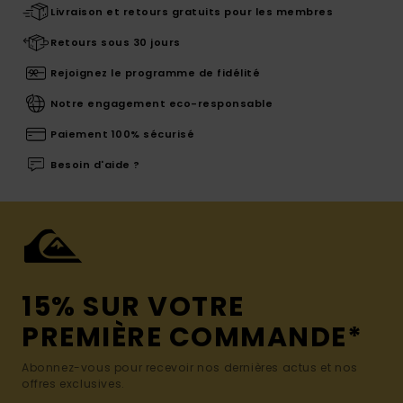
Livraison et retours gratuits pour les membres
Retours sous 30 jours
Rejoignez le programme de fidélité
Notre engagement eco-responsable
Paiement 100% sécurisé
Besoin d'aide ?
15% SUR VOTRE
PREMIÈRE COMMANDE*
Abonnez-vous pour recevoir nos dernières actus et nos
offres exclusives.