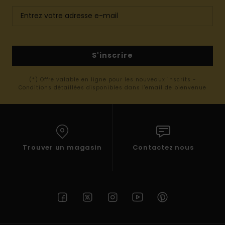
S'inscrire
(*) Offre valable en ligne pour les nouveaux inscrits -
Conditions détaillées disponibles dans l'email de bienvenue
Trouver un magasin
Contactez nous