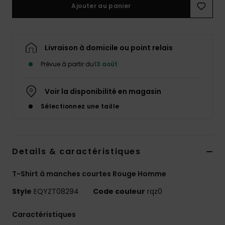
Ajouter au panier
Livraison à domicile ou point relais
Prévue à partir du
13 août
Voir la disponibilité en magasin
Sélectionnez une taille
Details & caractéristiques
T-Shirt à manches courtes Rouge Homme
Style
EQYZT08294
Code couleur
rqz0
Caractéristiques