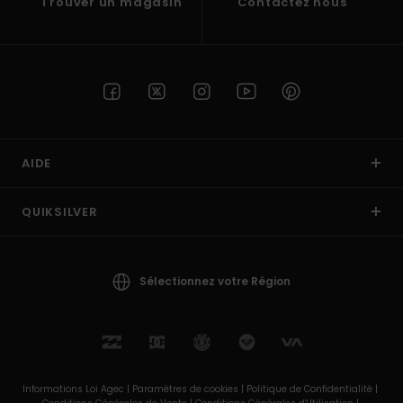
Trouver un magasin
Contactez nous
AIDE
QUIKSILVER
Sélectionnez votre Région
Informations Loi Agec |
Paramètres de cookies |
Politique de Confidentialité |