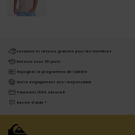
Livraison et retours gratuits pour les membres
Retours sous 30 jours
Rejoignez le programme de fidélité
Notre engagement eco-responsable
Paiement 100% sécurisé
Besoin d'aide ?