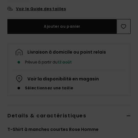
Voir le Guide des tailles
Ajouter au panier
Livraison à domicile ou point relais
Prévue à partir du
12 août
Voir la disponibilité en magasin
Sélectionnez une taille
Details & caractéristiques
T-Shirt à manches courtes Rose Homme