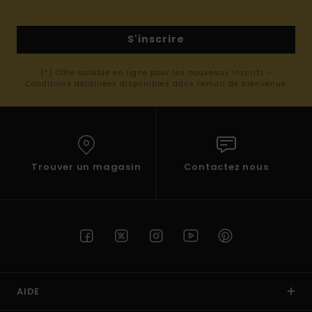
S'inscrire
(*) Offre valable en ligne pour les nouveaux inscrits -
Conditions détaillées disponibles dans l'email de bienvenue
Trouver un magasin
Contactez nous
AIDE