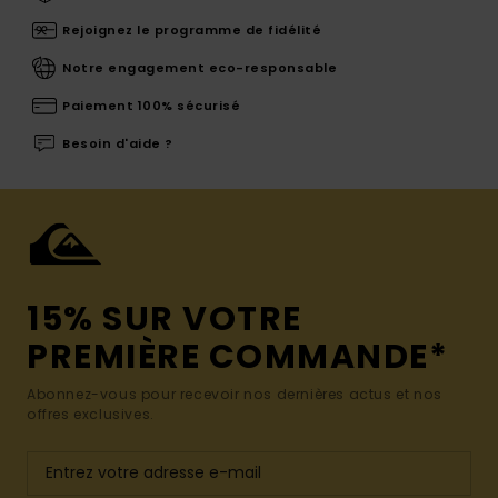
Rejoignez le programme de fidélité
Notre engagement eco-responsable
Paiement 100% sécurisé
Besoin d'aide ?
15% SUR VOTRE
PREMIÈRE COMMANDE*
Abonnez-vous pour recevoir nos dernières actus et nos
offres exclusives.