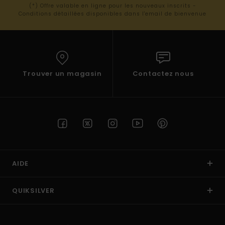
(*) Offre valable en ligne pour les nouveaux inscrits -
Conditions détaillées disponibles dans l'email de bienvenue
Trouver un magasin
Contactez nous
AIDE
QUIKSILVER