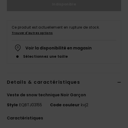
Indisponible
Ce produit est actuellement en rupture de stock.
Trouver d'autres options
Voir la disponibilité en magasin
Sélectionnez une taille
Details & caractéristiques
Veste de snow technique Noir Garçon
Style
EQBTJ03155
Code couleur
kvj2
Caractéristiques