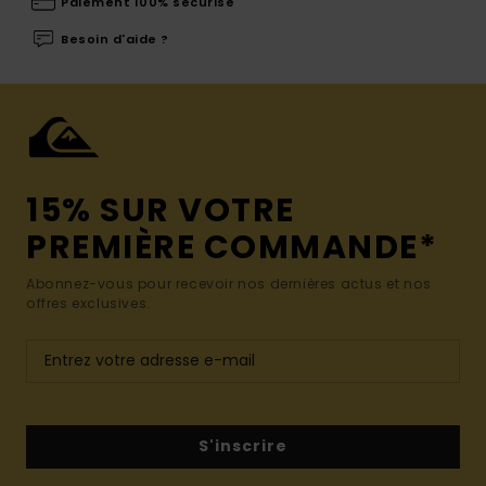
Paiement 100% sécurisé
Besoin d'aide ?
15% SUR VOTRE
PREMIÈRE COMMANDE*
Abonnez-vous pour recevoir nos dernières actus et nos
offres exclusives.
S'inscrire