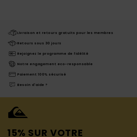
Livraison et retours gratuits pour les membres
Retours sous 30 jours
Rejoignez le programme de fidélité
Notre engagement eco-responsable
Paiement 100% sécurisé
Besoin d'aide ?
15% SUR VOTRE