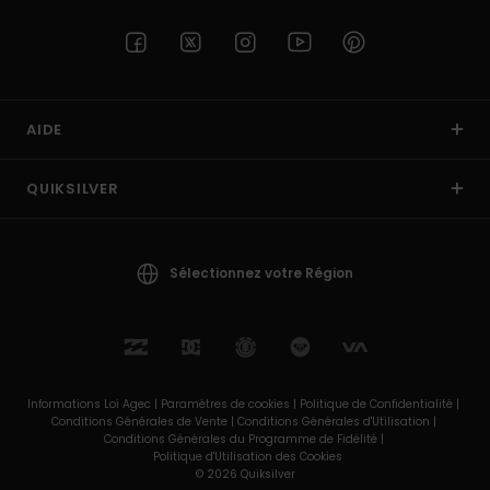
AIDE
QUIKSILVER
Sélectionnez votre Région
Informations Loi Agec |
Paramètres de cookies |
Politique de Confidentialité |
Conditions Générales de Vente |
Conditions Générales d'Utilisation |
Conditions Générales du Programme de Fidélité |
Politique d'Utilisation des Cookies
© 2026 Quiksilver