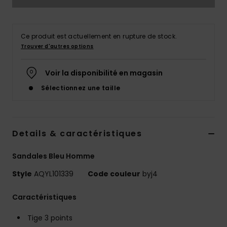
Ce produit est actuellement en rupture de stock.
Trouver d'autres options
Voir la disponibilité en magasin
Sélectionnez une taille
Details & caractéristiques
Sandales Bleu Homme
Style
AQYL101339
Code couleur
byj4
Caractéristiques
Tige 3 points