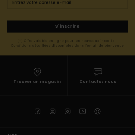
S'inscrire
(*) Offre valable en ligne pour les nouveaux inscrits -
Conditions détaillées disponibles dans l'email de bienvenue
Trouver un magasin
Contactez nous