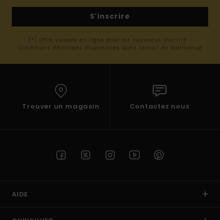
S'inscrire
(*) Offre valable en ligne pour les nouveaux inscrits -
Conditions détaillées disponibles dans l'email de bienvenue
Trouver un magasin
Contactez nous
AIDE