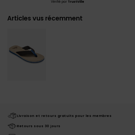
Vérifié par
TrustVille
Articles vus récemment
Livraison et retours gratuits pour les membres
Retours sous 30 jours