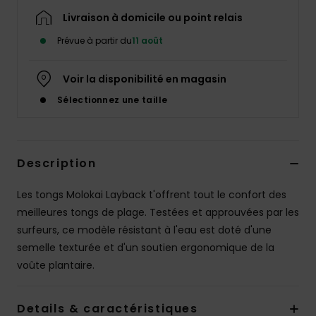
Livraison à domicile ou point relais
Prévue à partir du
11 août
Voir la disponibilité en magasin
Sélectionnez une taille
Description
Les tongs Molokai Layback t'offrent tout le confort des
meilleures tongs de plage. Testées et approuvées par les
surfeurs, ce modèle résistant à l'eau est doté d'une
semelle texturée et d'un soutien ergonomique de la
voûte plantaire.
Details & caractéristiques