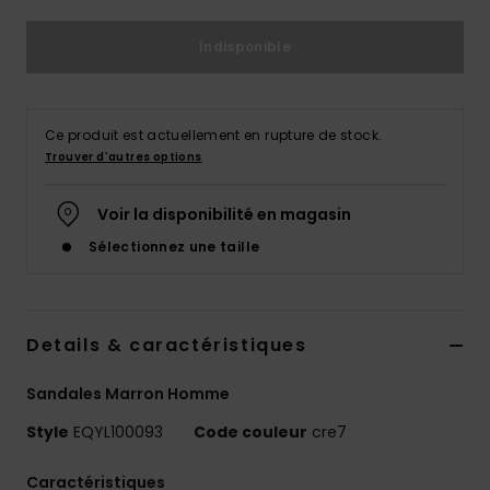
Indisponible
Ce produit est actuellement en rupture de stock.
Trouver d'autres options
Voir la disponibilité en magasin
Sélectionnez une taille
Details & caractéristiques
Sandales Marron Homme
Style
EQYL100093
Code couleur
cre7
Caractéristiques