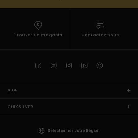
Trouver un magasin
Contactez nous
AIDE
QUIKSILVER
Sélectionnez votre Région