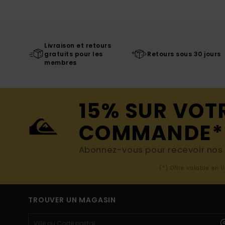
Livraison et retours
gratuits pour les
Retours sous 30 jours
membres
15% SUR VOT
COMMANDE*
Abonnez-vous pour recevoir nos d
(*) Offre valable en 
TROUVER UN MAGASIN