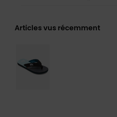
Articles vus récemment