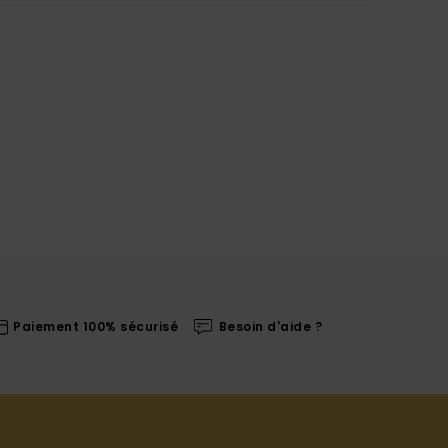
Paiement 100% sécurisé
Besoin d'aide ?