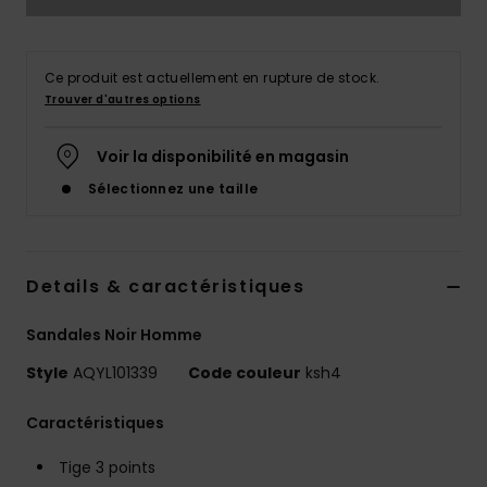
Ce produit est actuellement en rupture de stock.
Trouver d'autres options
Voir la disponibilité en magasin
Sélectionnez une taille
Details & caractéristiques
Sandales Noir Homme
Style
AQYL101339
Code couleur
ksh4
Caractéristiques
Tige 3 points