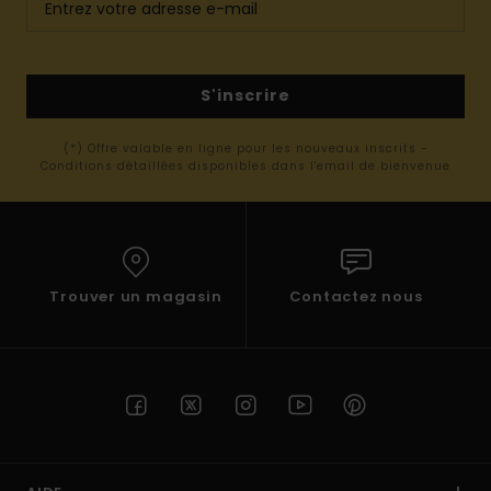
S'inscrire
(*) Offre valable en ligne pour les nouveaux inscrits -
Conditions détaillées disponibles dans l'email de bienvenue
Trouver un magasin
Contactez nous