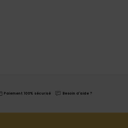
Paiement 100% sécurisé
Besoin d'aide ?