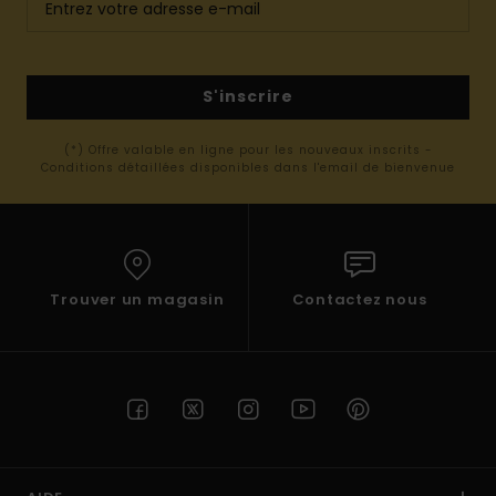
S'inscrire
(*) Offre valable en ligne pour les nouveaux inscrits -
Conditions détaillées disponibles dans l'email de bienvenue
Trouver un magasin
Contactez nous