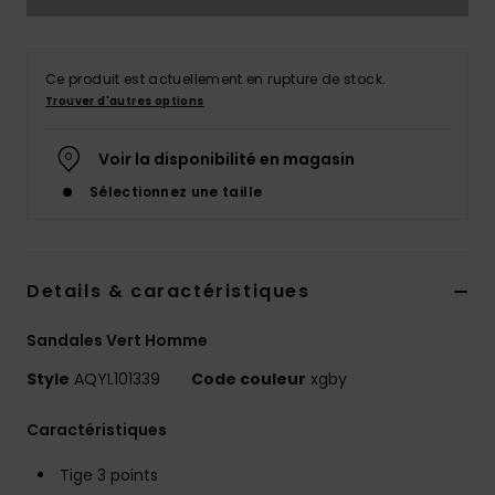
Ce produit est actuellement en rupture de stock.
Trouver d'autres options
Voir la disponibilité en magasin
Sélectionnez une taille
Details & caractéristiques
Sandales Vert Homme
Style
AQYL101339
Code couleur
xgby
Caractéristiques
Tige 3 points