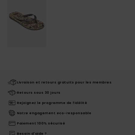
Livraison et retours gratuits pour les membres
Retours sous 30 jours
Rejoignez le programme de fidélité
Notre engagement eco-responsable
Paiement 100% sécurisé
Besoin d'aide ?