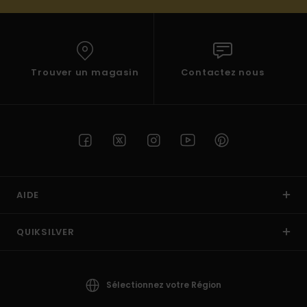
Trouver un magasin
Contactez nous
AIDE
QUIKSILVER
Sélectionnez votre Région