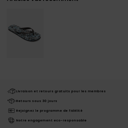
Livraison et retours gratuits pour les membres
Retours sous 30 jours
Rejoignez le programme de fidélité
Notre engagement eco-responsable