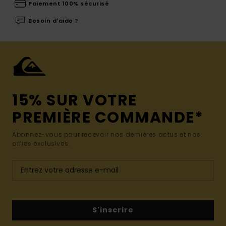
Paiement 100% sécurisé
Besoin d'aide ?
15% SUR VOTRE
PREMIÈRE COMMANDE*
Abonnez-vous pour recevoir nos dernières actus et nos
offres exclusives.
S'inscrire