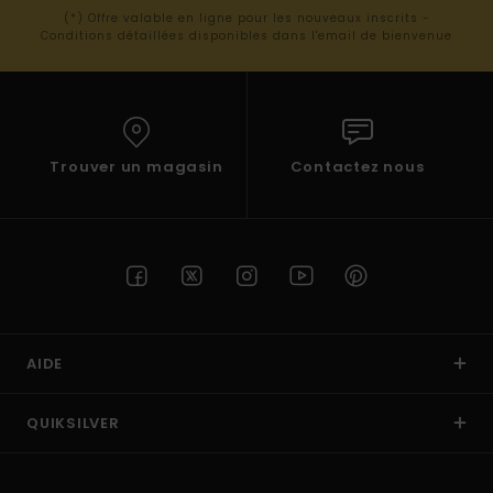
(*) Offre valable en ligne pour les nouveaux inscrits -
Conditions détaillées disponibles dans l'email de bienvenue
Trouver un magasin
Contactez nous
AIDE
QUIKSILVER