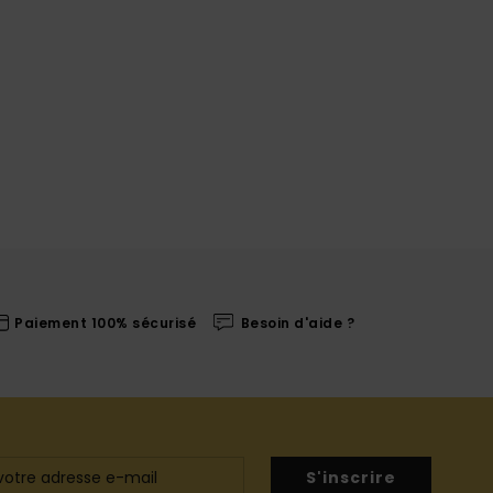
Paiement 100% sécurisé
Besoin d'aide ?
S'inscrire