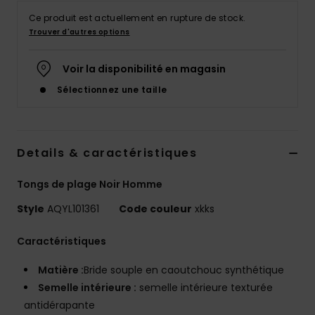
Ce produit est actuellement en rupture de stock.
Trouver d'autres options
Voir la disponibilité en magasin
Sélectionnez une taille
Details & caractéristiques
Tongs de plage Noir Homme
Style
AQYL101361
Code couleur
xkks
Caractéristiques
Matière :
Bride souple en caoutchouc synthétique
Semelle intérieure :
semelle intérieure texturée
antidérapante