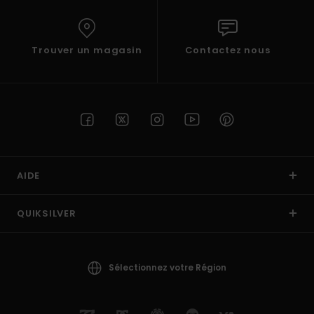
Trouver un magasin
Contactez nous
AIDE
QUIKSILVER
Sélectionnez votre Région