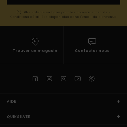
(*) Offre valable en ligne pour les nouveaux inscrits -
Conditions détaillées disponibles dans l'email de bienvenue
Trouver un magasin
Contactez nous
AIDE
QUIKSILVER