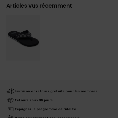
Articles vus récemment
Livraison et retours gratuits pour les membres
Retours sous 30 jours
Rejoignez le programme de fidélité
Notre engagement eco-responsable