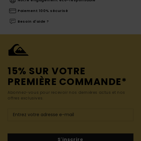
Paiement 100% sécurisé
Besoin d'aide ?
15% SUR VOTRE
PREMIÈRE COMMANDE*
Abonnez-vous pour recevoir nos dernières actus et nos
offres exclusives.
S'inscrire