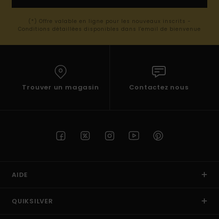
(*) Offre valable en ligne pour les nouveaux inscrits -
Conditions détaillées disponibles dans l'email de bienvenue
Trouver un magasin
Contactez nous
AIDE
QUIKSILVER