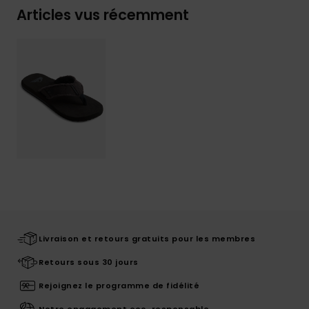
Articles vus récemment
Livraison et retours gratuits pour les membres
Retours sous 30 jours
Rejoignez le programme de fidélité
Notre engagement eco-responsable