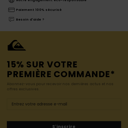
Paiement 100% sécurisé
Besoin d'aide ?
15% SUR VOTRE
PREMIÈRE COMMANDE*
Abonnez-vous pour recevoir nos dernières actus et nos
offres exclusives.
S'inscrire