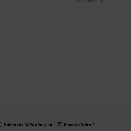
Achat vérifié
Paiement 100% sécurisé
Besoin d'aide ?