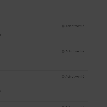
Achat vérifié
5
Achat vérifié
Achat vérifié
5