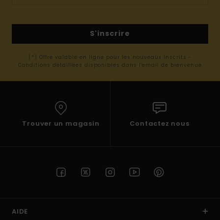
S'inscrire
(*) Offre valable en ligne pour les nouveaux inscrits -
Conditions détaillées disponibles dans l'email de bienvenue
Trouver un magasin
Contactez nous
AIDE