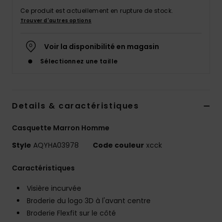
Ce produit est actuellement en rupture de stock.
Trouver d'autres options
Voir la disponibilité en magasin
Sélectionnez une taille
Details & caractéristiques
Casquette Marron Homme
Style
AQYHA03978
Code couleur
xcck
Caractéristiques
Visière incurvée
Broderie du logo 3D à l'avant centre
Broderie Flexfit sur le côté