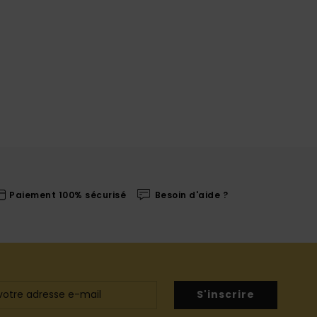
Paiement 100% sécurisé
Besoin d'aide ?
S'inscrire