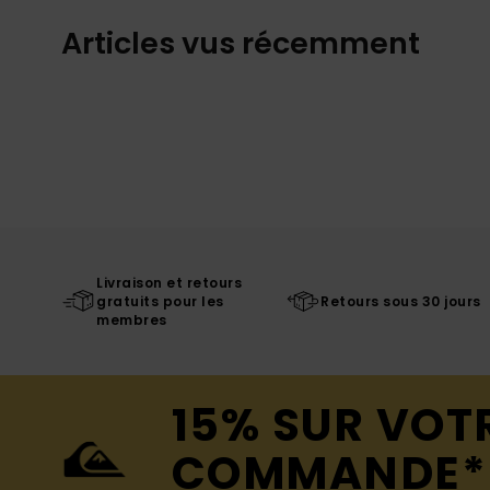
Articles vus récemment
Livraison et retours
gratuits pour les
Retours sous 30 jours
membres
15% SUR VOT
COMMANDE*