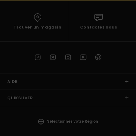
Trouver un magasin
Contactez nous
AIDE
QUIKSILVER
Sélectionnez votre Région