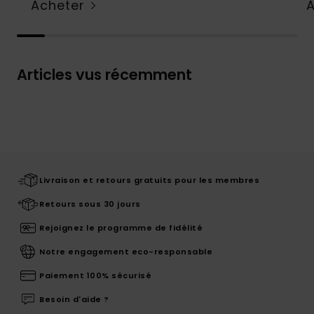
Acheter
Articles vus récemment
Livraison et retours gratuits pour les membres
Retours sous 30 jours
Rejoignez le programme de fidélité
Notre engagement eco-responsable
Paiement 100% sécurisé
Besoin d'aide ?