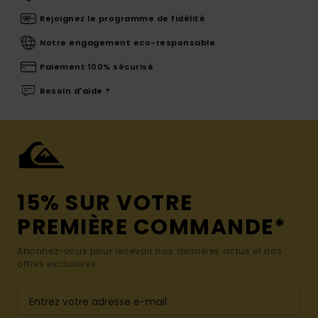
Rejoignez le programme de fidélité
Notre engagement eco-responsable
Paiement 100% sécurisé
Besoin d'aide ?
15% SUR VOTRE
PREMIÈRE COMMANDE*
Abonnez-vous pour recevoir nos dernières actus et nos
offres exclusives.