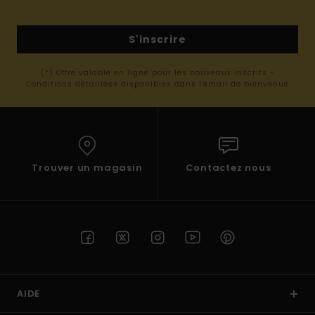
S'inscrire
(*) Offre valable en ligne pour les nouveaux inscrits -
Conditions détaillées disponibles dans l'email de bienvenue
Trouver un magasin
Contactez nous
AIDE