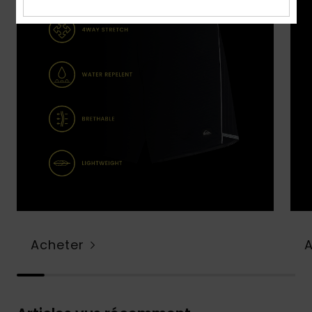
Acheter