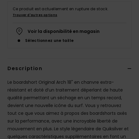
Ce produit est actuellement en rupture de stock.
Trouver d'autres options
Voir la disponibilité en magasin
Sélectionnez une taille
Description
Le boardshort Original Arch 18" en chanvre extra-
résistant et doté d’un traitement déperlant de haute
qualité permettant un séchage en un temps record,
devient une nouvelle icône du surf. Vous y retrouvez
tout ce que vous aimez à propos des boardshorts axés
sur la performance, avec une incroyable liberté de
mouvement en plus. Le style légendaire de Quiksilver et
quelques caractéristiques supplémentaires en font un