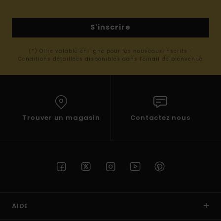
S'inscrire
(*) Offre valable en ligne pour les nouveaux inscrits -
Conditions détaillées disponibles dans l'email de bienvenue
Trouver un magasin
Contactez nous
AIDE