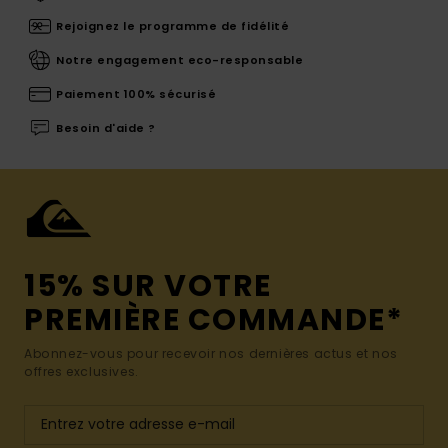
Rejoignez le programme de fidélité
Notre engagement eco-responsable
Paiement 100% sécurisé
Besoin d'aide ?
15% SUR VOTRE
PREMIÈRE COMMANDE*
Abonnez-vous pour recevoir nos dernières actus et nos
offres exclusives.