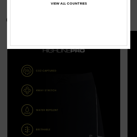
VIEW ALL COUNTRIES
Guide des boardshorts