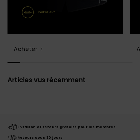
Acheter
Articles vus récemment
Livraison et retours gratuits pour les membres
Retours sous 30 jours