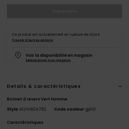
Indisponible
Ce produit est actuellement en rupture de stock.
Trouver d'autres options
Voir la disponibilité en magasin
Sélectionner mon magasin
Details & caractéristiques
Bonnet à revers Vert Homme
Style
AQYHA04782
Code couleur
gph0
Caractéristiques