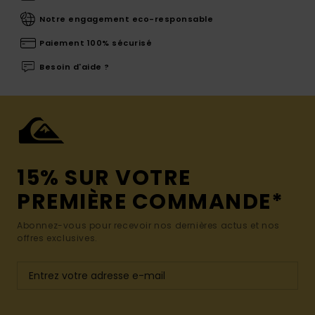
Notre engagement eco-responsable
Paiement 100% sécurisé
Besoin d'aide ?
15% SUR VOTRE
PREMIÈRE COMMANDE*
Abonnez-vous pour recevoir nos dernières actus et nos
offres exclusives.