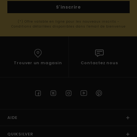
S'inscrire
(*) Offre valable en ligne pour les nouveaux inscrits -
Conditions détaillées disponibles dans l'email de bienvenue
Trouver un magasin
Contactez nous
AIDE
QUIKSILVER