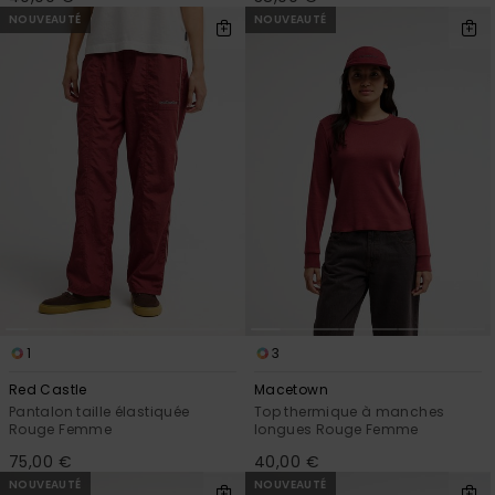
NOUVEAUTÉ
NOUVEAUTÉ
1
3
Red Castle
Macetown
Pantalon taille élastiquée
Top thermique à manches
Rouge Femme
longues Rouge Femme
75,00 €
40,00 €
NOUVEAUTÉ
NOUVEAUTÉ