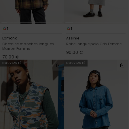
1
1
Lomond
Assinie
Chemise manches longues
Robe longue polo Gris Femme
Marron Femme
90,00 €
70,00 €
NOUVEAUTÉ
NOUVEAUTÉ