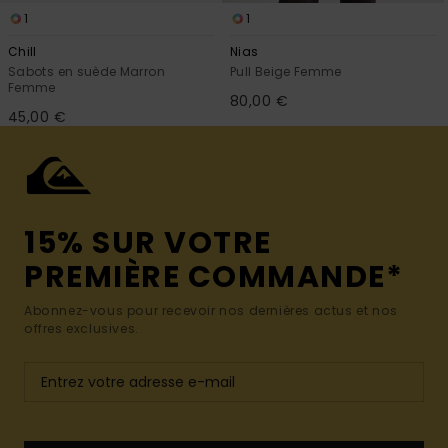
1
1
Chill
Nias
Sabots en suède Marron
Pull Beige Femme
Femme
80,00 €
45,00 €
15% SUR VOTRE
PREMIÈRE COMMANDE*
Abonnez-vous pour recevoir nos dernières actus et nos
offres exclusives.