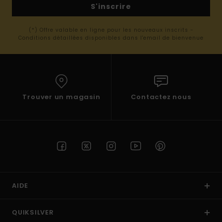
S'inscrire
(*) Offre valable en ligne pour les nouveaux inscrits -
Conditions détaillées disponibles dans l'email de bienvenue
Trouver un magasin
Contactez nous
AIDE
QUIKSILVER