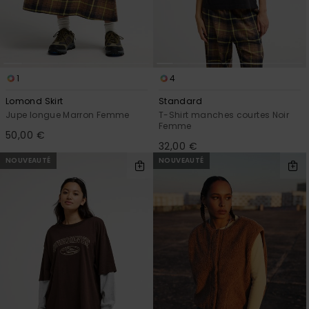
1
4
Lomond Skirt
Standard
Jupe longue Marron Femme
T-Shirt manches courtes Noir
Femme
50,00 €
32,00 €
NOUVEAUTÉ
NOUVEAUTÉ