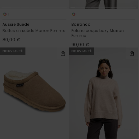
1
1
Aussie Suede
Barranco
Bottes en suède Marron Femme
Polaire coupe boxy Marron
Femme
80,00 €
90,00 €
NOUVEAUTÉ
NOUVEAUTÉ