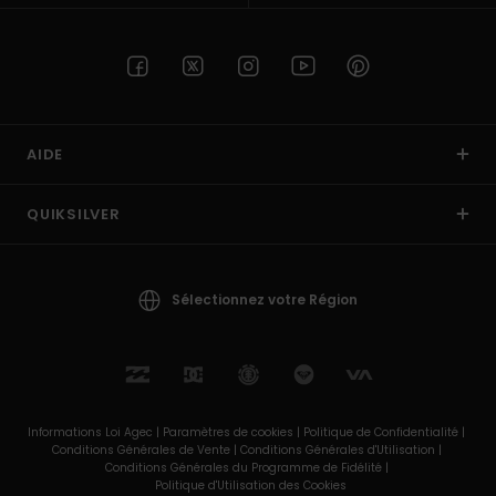
AIDE
QUIKSILVER
Sélectionnez votre Région
Informations Loi Agec |
Paramètres de cookies |
Politique de Confidentialité |
Conditions Générales de Vente |
Conditions Générales d'Utilisation |
Conditions Générales du Programme de Fidélité |
Politique d'Utilisation des Cookies