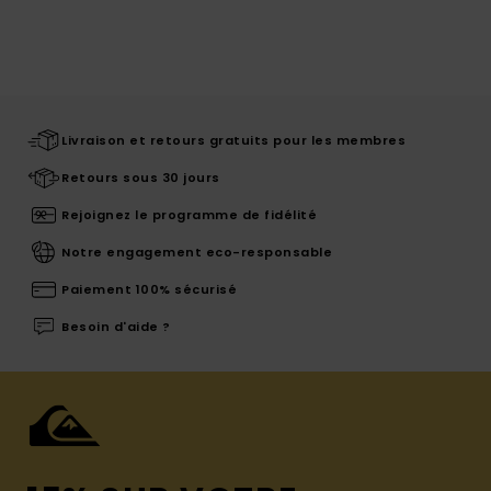
Livraison et retours gratuits pour les membres
Retours sous 30 jours
Rejoignez le programme de fidélité
Notre engagement eco-responsable
Paiement 100% sécurisé
Besoin d'aide ?