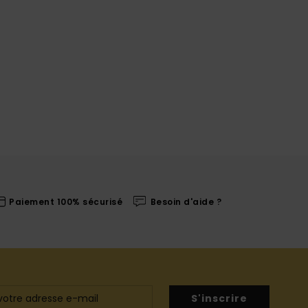
Paiement 100% sécurisé
Besoin d'aide ?
S'inscrire