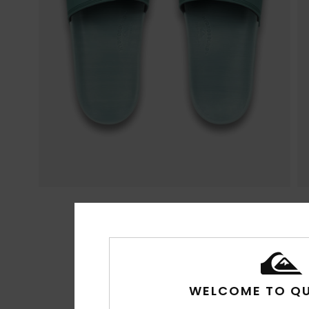
WELCOME TO QU