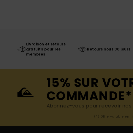
Livraison et retours
gratuits pour les
Retours sous 30 jours
membres
15% SUR VOT
COMMANDE*
Abonnez-vous pour recevoir nos d
(*) Offre valable en 