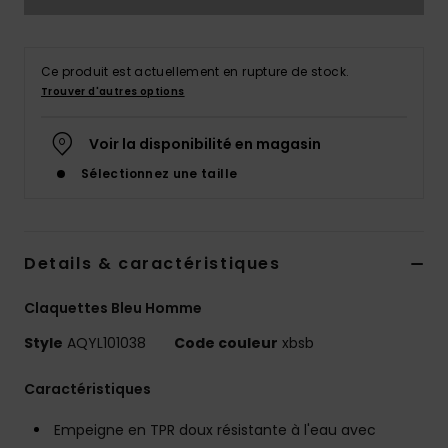
Ce produit est actuellement en rupture de stock.
Trouver d'autres options
Voir la disponibilité en magasin
Sélectionnez une taille
Details & caractéristiques
Claquettes Bleu Homme
Style
AQYL101038
Code couleur
xbsb
Caractéristiques
Empeigne en TPR doux résistante à l'eau avec