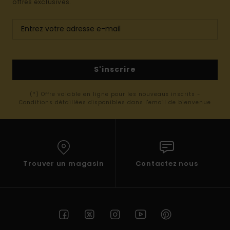
offres exclusives.
S'inscrire
(*) Offre valable en ligne pour les nouveaux inscrits -
Conditions détaillées disponibles dans l'email de bienvenue
Trouver un magasin
Contactez nous