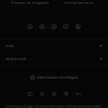
Trouver un magasin
Contactez nous
AIDE
QUIKSILVER
Sélectionnez votre Région
Informations Loi Agec |
Paramètres de cookies |
Politique de Confidentialité |