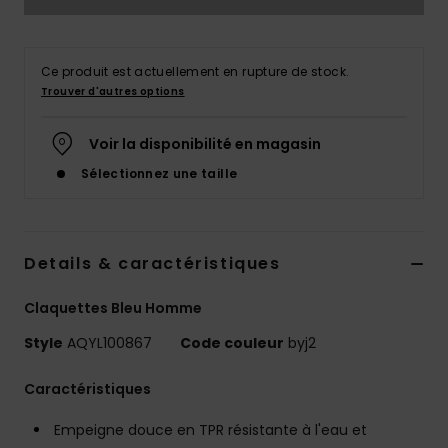
Ce produit est actuellement en rupture de stock.
Trouver d'autres options
Voir la disponibilité en magasin
Sélectionnez une taille
Details & caractéristiques
Claquettes Bleu Homme
Style
AQYL100867
Code couleur
byj2
Caractéristiques
Empeigne douce en TPR résistante à l'eau et